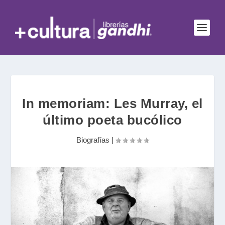
In memoriam: Les Murray, el
último poeta bucólico
Biografías
|