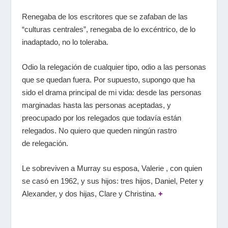
Renegaba de los escritores que se zafaban de las
“culturas centrales”, renegaba de lo excéntrico, de lo
inadaptado, no lo toleraba.
Odio la relegación de cualquier tipo, odio a las personas
que se quedan fuera. Por supuesto, supongo que ha
sido el drama principal de mi vida: desde las personas
marginadas hasta las personas aceptadas, y
preocupado por los relegados que todavía están
relegados. No quiero que queden ningún rastro
de relegación.
Le sobreviven a Murray su esposa, Valerie , con quien
se casó en 1962, y sus hijos: tres hijos, Daniel, Peter y
Alexander, y dos hijas, Clare y Christina.
+