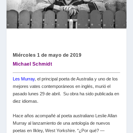
Miércoles 1 de mayo de 2019
Michael Schmidt
Les Murray
, el principal poeta de Australia y uno de los
mejores vates contemporáneos en inglés, murió el
pasado lunes 29 de abril. Su obra ha sido publicada en
diez idiomas.
Hace años acompañé al poeta australiano Leslie Allan
Murray al lanzamiento de una antología de nuevos
poetas en Ilkley, West Yorkshire. “¿Por qué? —