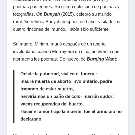
poemas posteriores. Su última colección de poemas y
fotografías,
On Bunyah
(2015), celebró su mundo
rural. Se retiró a Bunyah después de haber visitado los
cuatro rincones del mundo. Había sido suficiente.
Su madre, Miriam, murió después de un aborto
involuntario cuando Murray era un niño, un evento que
atormenta los poemas. De nuevo, de
Burning Want
:
Desde la pubertad, viví en el funeral:
madre muerta de aborto involuntario, padre
tratando de estar muerto,
herviríamos un paño de color marrón sudor;
vacas recuperadas del huerto.
Hacer el amor trajo la muerte, fue el principio no
declarado.