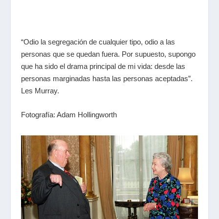
“Odio la segregación de cualquier tipo, odio a las
personas que se quedan fuera. Por supuesto, supongo
que ha sido el drama principal de mi vida: desde las
personas marginadas hasta las personas aceptadas”.
Les Murray.
Fotografía: Adam Hollingworth