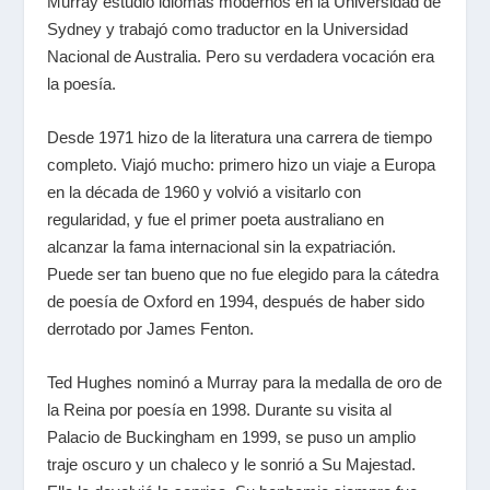
Murray estudió idiomas modernos en la Universidad de
Sydney y trabajó como traductor en la Universidad
Nacional de Australia. Pero su verdadera vocación era
la poesía.
Desde 1971 hizo de la literatura una carrera de tiempo
completo. Viajó mucho: primero hizo un viaje a Europa
en la década de 1960 y volvió a visitarlo con
regularidad, y fue el primer poeta australiano en
alcanzar la fama internacional sin la expatriación.
Puede ser tan bueno que no fue elegido para la cátedra
de poesía de Oxford en 1994, después de haber sido
derrotado por James Fenton.
Ted Hughes nominó a Murray para la medalla de oro de
la Reina por poesía en 1998. Durante su visita al
Palacio de Buckingham en 1999, se puso un amplio
traje oscuro y un chaleco y le sonrió a Su Majestad.