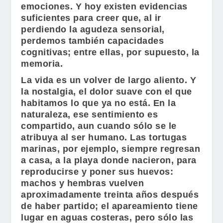
emociones. Y hoy existen evidencias
suficientes para creer que, al ir
perdiendo la agudeza sensorial,
perdemos también capacidades
cognitivas; entre ellas, por supuesto, la
memoria.
La vida es un volver de largo aliento. Y
la nostalgia, el dolor suave con el que
habitamos lo que ya no está. En la
naturaleza, ese sentimiento es
compartido, aun cuando sólo se le
atribuya al ser humano. Las tortugas
marinas, por ejemplo, siempre regresan
a casa, a la playa donde nacieron, para
reproducirse y poner sus huevos:
machos y hembras vuelven
aproximadamente treinta años después
de haber partido; el apareamiento tiene
lugar en aguas costeras, pero sólo las