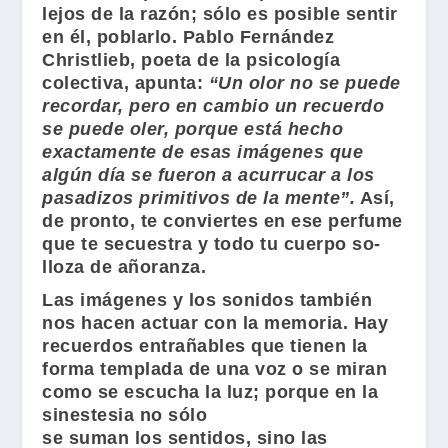
lejos de la razón; sólo es posible sentir
en él, poblarlo.
Pablo Fernández
Christlieb
, poeta de la psicología
colectiva, apunta:
“Un olor no se puede
recordar, pero en cambio un recuerdo
se puede oler, porque está hecho
exactamente de esas imágenes que
algún día se fueron a acurrucar a los
pasadizos primitivos de la mente”.
Así,
de pronto, te conviertes en ese perfume
que te secuestra y todo tu cuerpo so-
lloza de añoranza.
Las imágenes y los sonidos también
nos hacen actuar con la memoria. Hay
recuerdos entrañables que tienen la
forma templada de una voz o se miran
como se escucha la luz; porque en la
sinestesia no sólo
se suman los sentidos, sino las