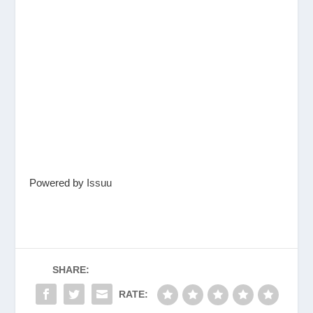
Powered by
Issuu
SHARE:
RATE: