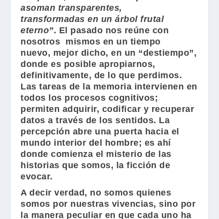
asoman transparentes,
transformadas en un árbol frutal
eterno”
. El pasado nos reúne con
nosotros mismos en un tiempo
nuevo, mejor dicho, en un “destiempo”,
donde es posible apropiarnos,
definitivamente, de lo que perdimos.
Las tareas de la memoria intervienen en
todos los procesos cognitivos;
permiten adquirir, codificar y recuperar
datos a través de los sentidos. La
percepción abre una puerta hacia el
mundo interior del hombre; es ahí
donde comienza el misterio de las
historias que somos, la ficción de
evocar.
A decir verdad, no somos quienes
somos por nuestras vivencias, sino por
la manera peculiar en que cada uno ha