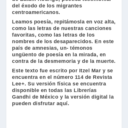
del éxodo de los migrantes
centroamericanos.
Leamos poesía, repitámosla en voz alta,
como las letras de nuestras canciones
favoritas, como las letras de los
nombres de los desaparecidos. En este
país de amnesias, un- témonos
ungüento de poesía en la mirada, en
contra de la desmemoria y de la muerte.
Este texto fue escrito por Itzel Mar y se
encuentra en el número 114 de
Revista
Lee+
. Su versión física se encuentra
disponible en todas las
Librerías
Gandhi
de México y la versión digital la
pueden disfrutar aquí.