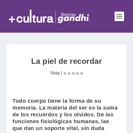
La piel de recordar
Nota
|
Todo cuerpo tiene la forma de su
memoria. La materia del ser es la suma
de los recuerdos y los olvidos. De las
funciones fisiológicas humanas, las
que dan un soporte vital, sin duda