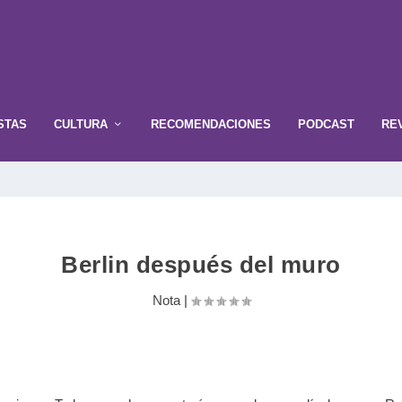
STAS
CULTURA
RECOMENDACIONES
PODCAST
RE
Berlin después del muro
Nota
|