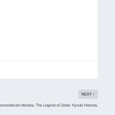
NEXT
mendación literaria. The Legend of Zelda: Hyrule Historia.