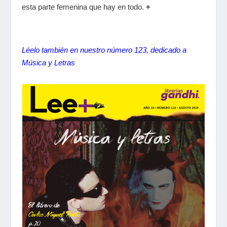
esta parte femenina que hay en todo.
+
Léelo también en nuestro número 123, dedicado a
Música y Letras