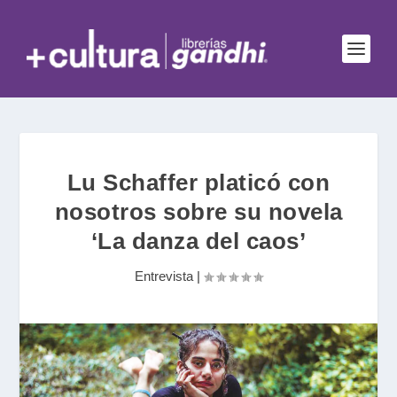
Lu Schaffer platicó con
nosotros sobre su novela
‘La danza del caos’
Entrevista
|