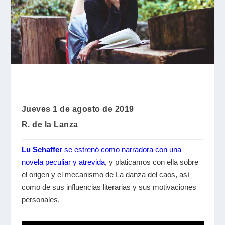
Jueves 1 de agosto de 2019
R. de la Lanza
Lu Schaffer
se estrenó como narradora con una
novela peculiar y atrevida
, y platicamos con ella sobre
el origen y el mecanismo de La danza del caos, así
como de sus influencias literarias y sus motivaciones
personales.