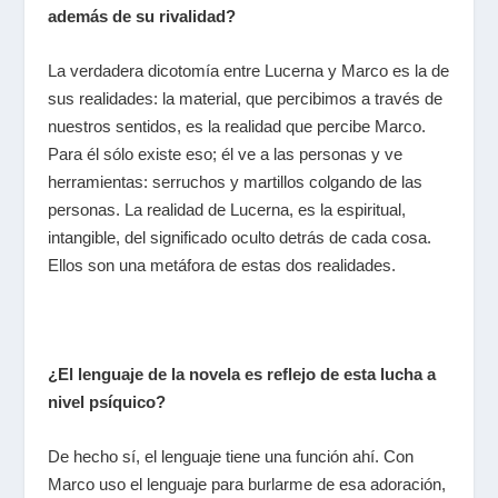
además de su rivalidad?
La verdadera dicotomía entre Lucerna y Marco es la de
sus realidades: la material, que percibimos a través de
nuestros sentidos, es la realidad que percibe Marco.
Para él sólo existe eso; él ve a las personas y ve
herramientas: serruchos y martillos colgando de las
personas. La realidad de Lucerna, es la espiritual,
intangible, del significado oculto detrás de cada cosa.
Ellos son una metáfora de estas dos realidades.
¿El lenguaje de la novela es reflejo de esta lucha a
nivel psíquico?
De hecho sí, el lenguaje tiene una función ahí. Con
Marco uso el lenguaje para burlarme de esa adoración,