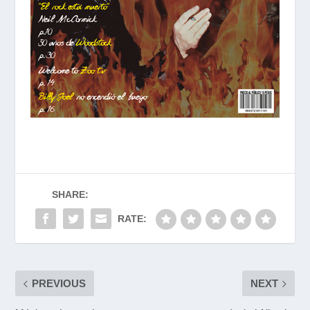
SHARE:
RATE:
PREVIOUS
NEXT