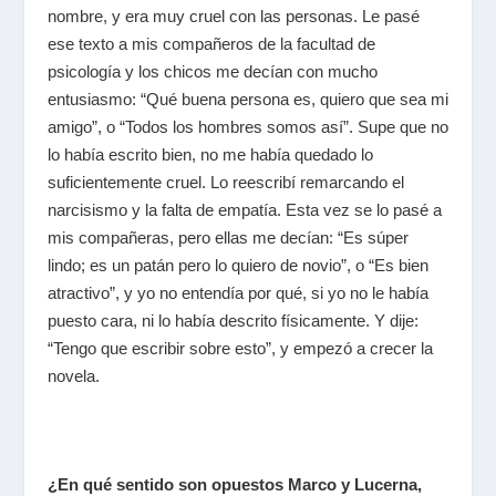
nombre, y era muy cruel con las personas. Le pasé
ese texto a mis compañeros de la facultad de
psicología y los chicos me decían con mucho
entusiasmo: “Qué buena persona es, quiero que sea mi
amigo”, o “Todos los hombres somos así”. Supe que no
lo había escrito bien, no me había quedado lo
suficientemente cruel. Lo reescribí remarcando el
narcisismo y la falta de empatía. Esta vez se lo pasé a
mis compañeras, pero ellas me decían: “Es súper
lindo; es un patán pero lo quiero de novio”, o “Es bien
atractivo”, y yo no entendía por qué, si yo no le había
puesto cara, ni lo había descrito físicamente. Y dije:
“Tengo que escribir sobre esto”, y empezó a crecer la
novela.
¿En qué sentido son opuestos Marco y Lucerna,