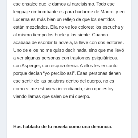
ese ensalce que le damos al narcisismo. Todo ese
lenguaje rimbombante es para burlarme de Marco, y en
Lucerna es más bien un reflejo de que los sentidos
están mezclados. Ella no ve los colores: los escucha y
al mismo tiempo los huele y los siente. Cuando
acababa de escribir la novela, la llevé con dos editores.
Uno de ellos no me quiso decir nada, sino que me llevó
a ver algunas personas con trastornos psiquiátricos,
con Asperger, con esquizofrenia. A ellos les encantó,
porque decían “yo percibo así”. Esas personas tienen
ese sentir de las palabras dentro del cuerpo, no es
como si me estuviera incendiando, sino que estoy
viendo llamas que salen de mi cuerpo.
Has hablado de tu novela como una denuncia.