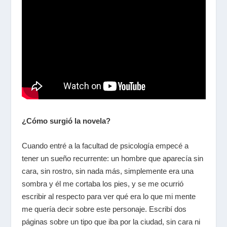
¿Cómo surgió la novela?
Cuando entré a la facultad de psicología empecé a
tener un sueño recurrente: un hombre que aparecía sin
cara, sin rostro, sin nada más, simplemente era una
sombra y él me cortaba los pies, y se me ocurrió
escribir al respecto para ver qué era lo que mi mente
me quería decir sobre este personaje. Escribí dos
páginas sobre un tipo que iba por la ciudad, sin cara ni