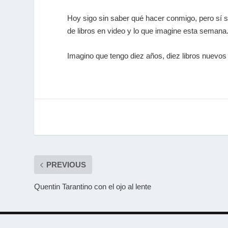
Hoy sigo sin saber qué hacer conmigo, pero sí 
de libros en video y lo que imagine esta semana
Imagino que tengo diez años, diez libros nuevos
PREVIOUS
Quentin Tarantino con el ojo al lente