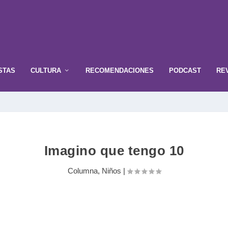
STAS
CULTURA
RECOMENDACIONES
PODCAST
RE
Imagino que tengo 10
Columna
,
Niños
|