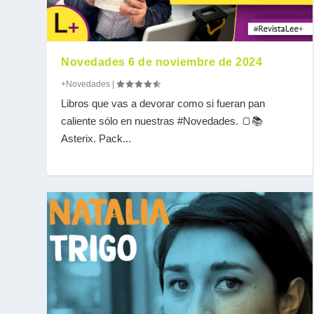
Novedades 6 de noviembre de 2024
+Novedades
|
Libros que vas a devorar como si fueran pan
caliente sólo en nuestras #Novedades. 🍞📚
Asterix. Pack...