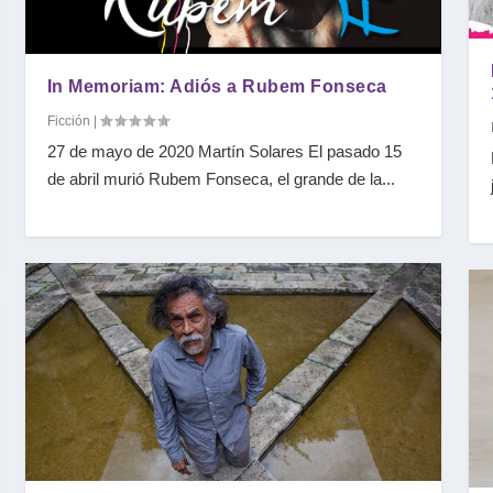
In Memoriam: Adiós a Rubem Fonseca
Ficción
|
27 de mayo de 2020 Martín Solares El pasado 15
de abril murió Rubem Fonseca, el grande de la...