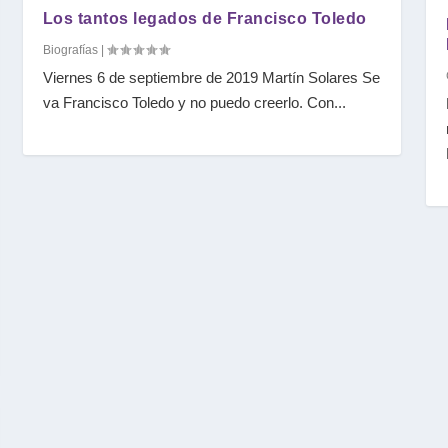
Los tantos legados de Francisco Toledo
Biografías
|
Viernes 6 de septiembre de 2019 Martín Solares Se
va Francisco Toledo y no puedo creerlo. Con...