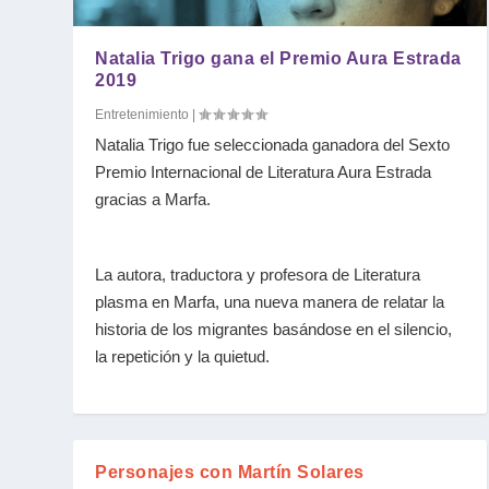
Natalia Trigo gana el Premio Aura Estrada
2019
Entretenimiento
|
Natalia Trigo fue seleccionada ganadora del Sexto
Premio Internacional de Literatura Aura Estrada
gracias a Marfa.
La autora, traductora y profesora de Literatura
plasma en Marfa, una nueva manera de relatar la
historia de los migrantes basándose en el silencio,
la repetición y la quietud.
Personajes con Martín Solares