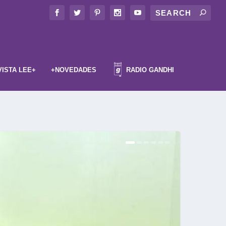
VISTA LEE+
+NOVEDADES
RADIO GANDHI