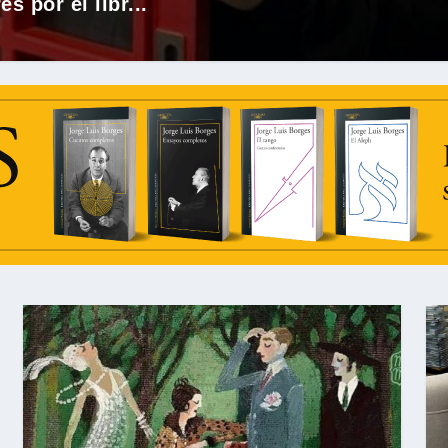
s por el libr...