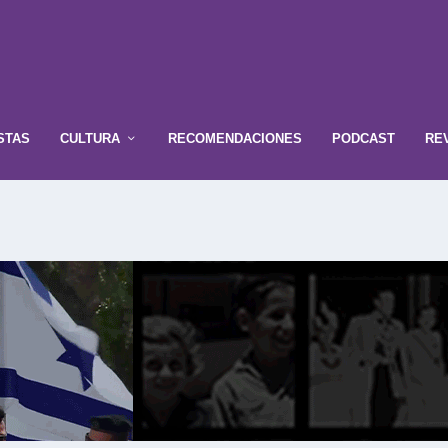
STAS
CULTURA
RECOMENDACIONES
PODCAST
RE