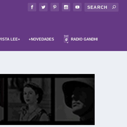
VISTA LEE+
+NOVEDADES
RADIO GANDHI