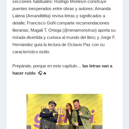
secciones habituales: Rodrigo Morlesín construye
puentes inesperados entre obras y autores; Amanda
Lalena (Amandititita) revisa letras y significados a
detalle; Francisco Goñi comparte recomendaciones
literarias; Magali T. Ortega (@nenamonstruo) aporta su
mirada divertida y curiosa al mundo del libro; y Jorge F.
Hernández guía la lectura de Octavio Paz con su
característico estilo.
Prepárate, porque en este capítulo…
las letras van a
hacer ruido
. 🎧🔥