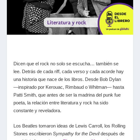
Dicen que el rock no solo se escucha… también se
lee. Detrás de cada riff, cada verso y cada acorde hay
una historia que nace de los libros. Desde Bob Dylan
—inspirado por Kerouac, Rimbaud o Whitman— hasta
Patti Smith, que antes de ser la madrina del punk fue
poeta, la relación entre literatura y rock ha sido
constante y reveladora.
Los Beatles tomaron ideas de Lewis Carroll, los Rolling
Stones escribieron
Sympathy for the Devil
después de