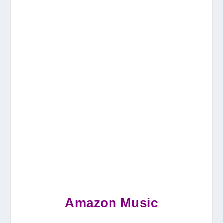
Amazon Music