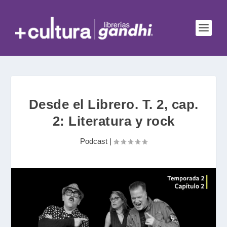
Desde el Librero. T. 2, cap.
2: Literatura y rock
Podcast
|