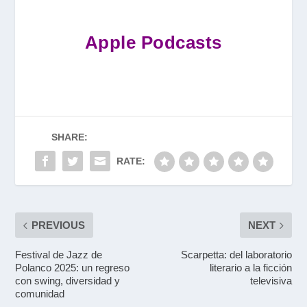
Apple Podcasts
SHARE:
RATE:
PREVIOUS
NEXT
Festival de Jazz de
Scarpetta: del laboratorio
Polanco 2025: un regreso
literario a la ficción
con swing, diversidad y
televisiva
comunidad